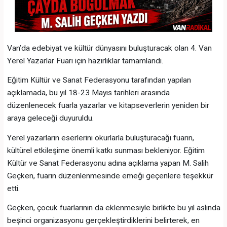
Van’da edebiyat ve kültür dünyasını buluşturacak olan 4. Van
Yerel Yazarlar Fuarı için hazırlıklar tamamlandı.
Eğitim Kültür ve Sanat Federasyonu tarafından yapılan
açıklamada, bu yıl 18-23 Mayıs tarihleri arasında
düzenlenecek fuarla yazarlar ve kitapseverlerin yeniden bir
araya geleceği duyuruldu.
Yerel yazarların eserlerini okurlarla buluşturacağı fuarın,
kültürel etkileşime önemli katkı sunması bekleniyor. Eğitim
Kültür ve Sanat Federasyonu adına açıklama yapan M. Salih
Geçken, fuarın düzenlenmesinde emeği geçenlere teşekkür
etti.
Geçken, çocuk fuarlarının da eklenmesiyle birlikte bu yıl aslında
beşinci organizasyonu gerçekleştirdiklerini belirterek, en