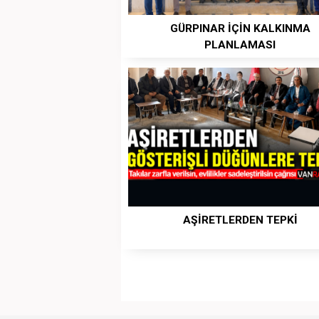
GÜRPINAR İÇİN KALKINMA
PLANLAMASI
AŞİRETLERDEN TEPKİ