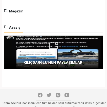
Magazin
Asayiş
KILIÇDARĞLU'NUN PAYLAŞIMLARI
Sitemizde bulunan içeriklerin tüm hakları saklı tutulmaktadır, izinsiz içerikler