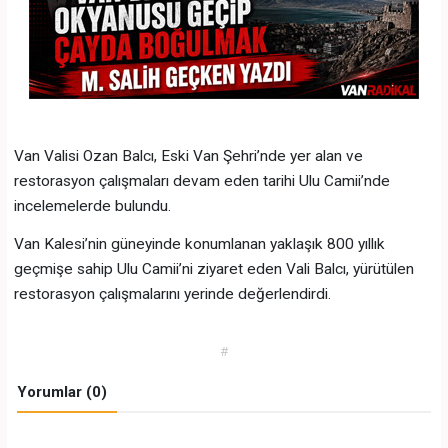
Van Valisi Ozan Balcı, Eski Van Şehri’nde yer alan ve
restorasyon çalışmaları devam eden tarihi Ulu Camii’nde
incelemelerde bulundu.
Van Kalesi’nin güneyinde konumlanan yaklaşık 800 yıllık
geçmişe sahip Ulu Camii’ni ziyaret eden Vali Balcı, yürütülen
restorasyon çalışmalarını yerinde değerlendirdi.
#
Yorumlar (0)