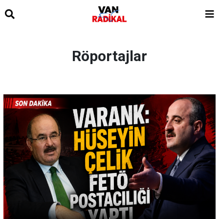
Röportajlar
.