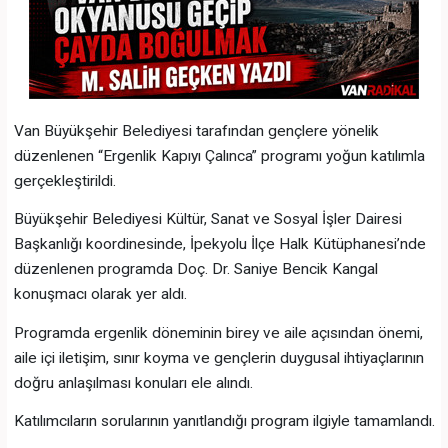
Van Büyükşehir Belediyesi tarafından gençlere yönelik
düzenlenen “Ergenlik Kapıyı Çalınca” programı yoğun katılımla
gerçekleştirildi.
Büyükşehir Belediyesi Kültür, Sanat ve Sosyal İşler Dairesi
Başkanlığı koordinesinde, İpekyolu İlçe Halk Kütüphanesi’nde
düzenlenen programda Doç. Dr. Saniye Bencik Kangal
konuşmacı olarak yer aldı.
Programda ergenlik döneminin birey ve aile açısından önemi,
aile içi iletişim, sınır koyma ve gençlerin duygusal ihtiyaçlarının
doğru anlaşılması konuları ele alındı.
Katılımcıların sorularının yanıtlandığı program ilgiyle tamamlandı.