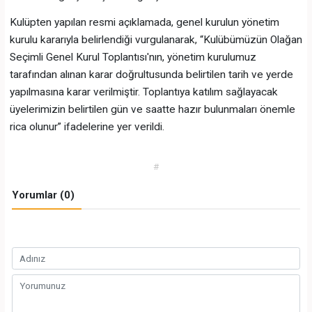
Kulüpten yapılan resmi açıklamada, genel kurulun yönetim
kurulu kararıyla belirlendiği vurgulanarak, “Kulübümüzün Olağan
Seçimli Genel Kurul Toplantısı'nın, yönetim kurulumuz
tarafından alınan karar doğrultusunda belirtilen tarih ve yerde
yapılmasına karar verilmiştir. Toplantıya katılım sağlayacak
üyelerimizin belirtilen gün ve saatte hazır bulunmaları önemle
rica olunur” ifadelerine yer verildi.
#
Yorumlar (0)