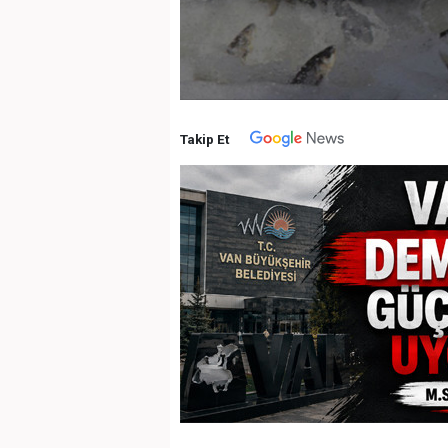
Takip Et