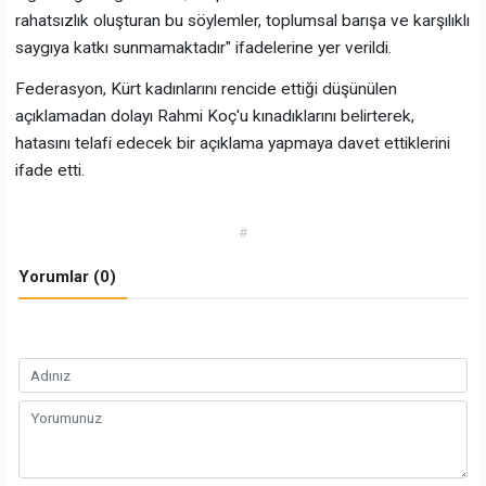
rahatsızlık oluşturan bu söylemler, toplumsal barışa ve karşılıklı
saygıya katkı sunmamaktadır" ifadelerine yer verildi.
Federasyon, Kürt kadınlarını rencide ettiği düşünülen
açıklamadan dolayı Rahmi Koç'u kınadıklarını belirterek,
hatasını telafi edecek bir açıklama yapmaya davet ettiklerini
ifade etti.
#
Yorumlar (0)