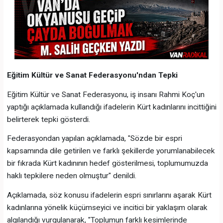
Eğitim Kültür ve Sanat Federasyonu'ndan Tepki
Eğitim Kültür ve Sanat Federasyonu, iş insanı Rahmi Koç'un
yaptığı açıklamada kullandığı ifadelerin Kürt kadınlarını incittiğini
belirterek tepki gösterdi.
Federasyondan yapılan açıklamada, "Sözde bir espri
kapsamında dile getirilen ve farklı şekillerde yorumlanabilecek
bir fıkrada Kürt kadınının hedef gösterilmesi, toplumumuzda
haklı tepkilere neden olmuştur" denildi.
Açıklamada, söz konusu ifadelerin espri sınırlarını aşarak Kürt
kadınlarına yönelik küçümseyici ve incitici bir yaklaşım olarak
algılandığı vurgulanarak, "Toplumun farklı kesimlerinde