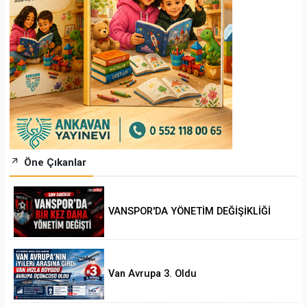
Öne Çıkanlar
VANSPOR'DA YÖNETİM DEĞİŞİKLİĞİ
Van Avrupa 3. Oldu