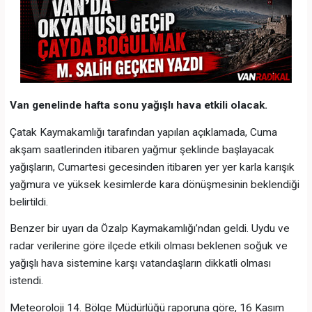
Van genelinde hafta sonu yağışlı hava etkili olacak.
Çatak Kaymakamlığı tarafından yapılan açıklamada, Cuma
akşam saatlerinden itibaren yağmur şeklinde başlayacak
yağışların, Cumartesi gecesinden itibaren yer yer karla karışık
yağmura ve yüksek kesimlerde kara dönüşmesinin beklendiği
belirtildi.
Benzer bir uyarı da Özalp Kaymakamlığı’ndan geldi. Uydu ve
radar verilerine göre ilçede etkili olması beklenen soğuk ve
yağışlı hava sistemine karşı vatandaşların dikkatli olması
istendi.
Meteoroloji 14. Bölge Müdürlüğü raporuna göre, 16 Kasım