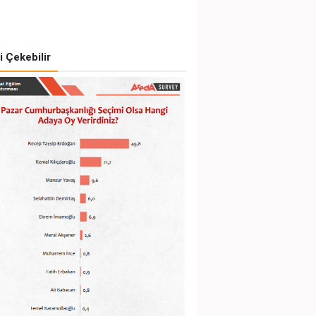
zi Çekebilir