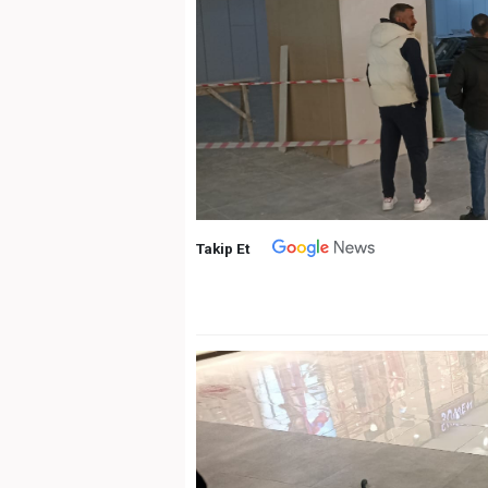
Takip Et