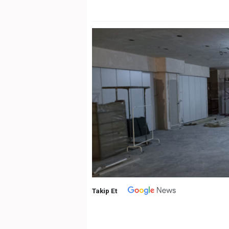
Takip Et