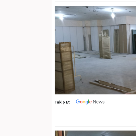
Takip Et