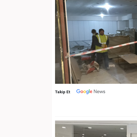
Takip Et