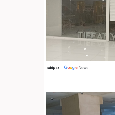
Takip Et