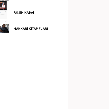
ROJİN KABAİ
HAKKARİ KİTAP FUARI