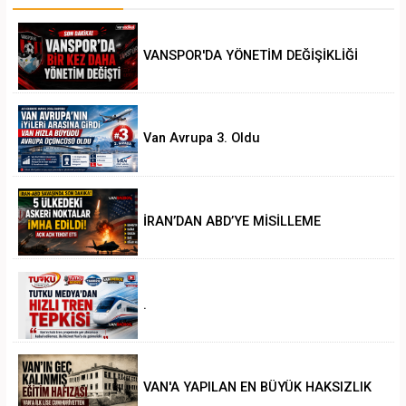
VANSPOR'DA YÖNETİM DEĞİŞİKLİĞİ
Van Avrupa 3. Oldu
İRAN’DAN ABD’YE MİSİLLEME
.
VAN'A YAPILAN EN BÜYÜK HAKSIZLIK