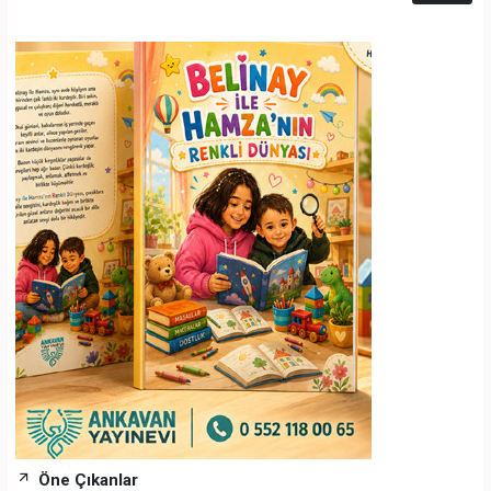
Öne Çıkanlar