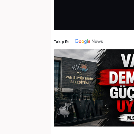
Takip Et