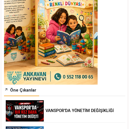
Öne Çıkanlar
VANSPOR'DA YÖNETİM DEĞİŞİKLİĞİ