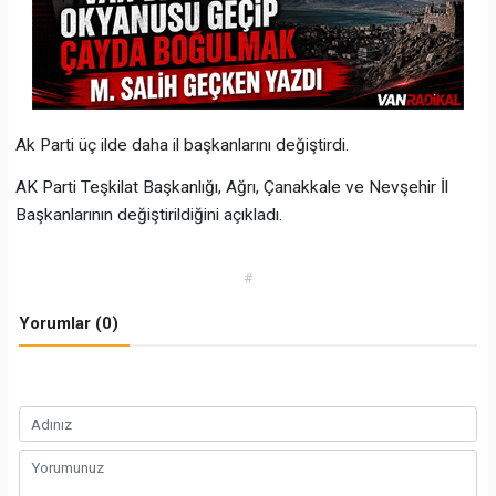
Ak Parti üç ilde daha il başkanlarını değiştirdi.
AK Parti Teşkilat Başkanlığı, Ağrı, Çanakkale ve Nevşehir İl
Başkanlarının değiştirildiğini açıkladı.
#
Yorumlar (0)