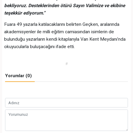
bekliyoruz. Desteklerinden ötürü Sayın Valimize ve ekibine
teşekkür ediyorum.”
Fuara 49 yazarla katılacaklarını belirten Geçken, aralarında
akademisyenler ile milli eğitim camiasından isimlerin de
bulunduğu yazarların kendi kitaplarıyla Van Kent Meydanı’nda
okuyucularla buluşacağını ifade etti.
#
Yorumlar (0)